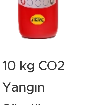
10 kg CO2
Yangın