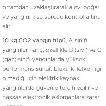
ortamdan uzaklaştırarak alevi boğar
ve yangını kısa sürede kontrol altına
alır.
10 kg CO2 yangın tüpü
, A sınıfı
yangınlar hariç, özellikle B (sıvı) ve C
(gaz) sınıfı yangınlarda yüksek
performans sunar. Elektrik iletkenliği
olmadığı için elektrik kaynaklı
yangınlarda güvenle tercih edilir ve
hassas elektronik ekipmanlara zarar