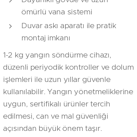
ömürlü vana sistemi
Duvar askı aparatı ile pratik
montaj imkanı
1-2 kg yangın söndürme cihazı,
düzenli periyodik kontroller ve dolum
işlemleri ile uzun yıllar güvenle
kullanılabilir. Yangın yönetmeliklerine
uygun, sertifikalı ürünler tercih
edilmesi, can ve mal güvenliği
açısından büyük önem taşır.