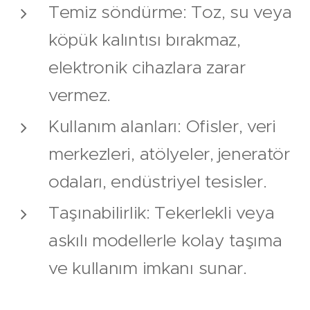
Temiz söndürme: Toz, su veya
köpük kalıntısı bırakmaz,
elektronik cihazlara zarar
vermez.
Kullanım alanları: Ofisler, veri
merkezleri, atölyeler, jeneratör
odaları, endüstriyel tesisler.
Taşınabilirlik: Tekerlekli veya
askılı modellerle kolay taşıma
ve kullanım imkanı sunar.