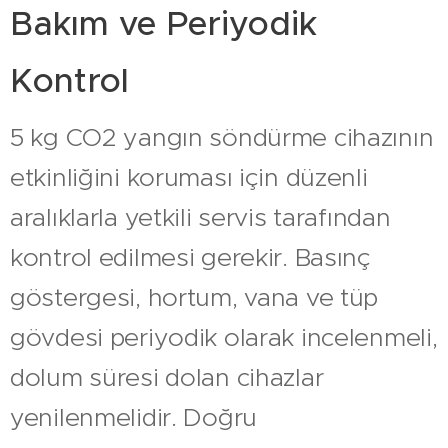
Bakım ve Periyodik
Kontrol
5 kg CO2 yangın söndürme cihazının
etkinliğini koruması için düzenli
aralıklarla yetkili servis tarafından
kontrol edilmesi gerekir. Basınç
göstergesi, hortum, vana ve tüp
gövdesi periyodik olarak incelenmeli,
dolum süresi dolan cihazlar
yenilenmelidir. Doğru