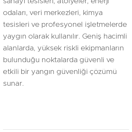
sanayi tesisleri, atölyeler, enerji
odaları, veri merkezleri, kimya
tesisleri ve profesyonel işletmelerde
yaygın olarak kullanılır. Geniş hacimli
alanlarda, yüksek riskli ekipmanların
bulunduğu noktalarda güvenli ve
etkili bir yangın güvenliği çözümü
sunar.