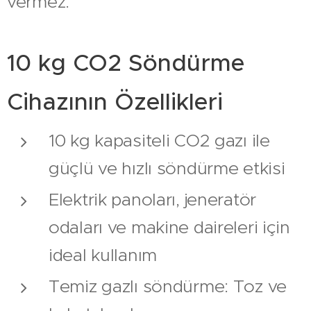
vermez.
10 kg CO2 Söndürme
Cihazının Özellikleri
10 kg kapasiteli CO2 gazı ile
güçlü ve hızlı söndürme etkisi
Elektrik panoları, jeneratör
odaları ve makine daireleri için
ideal kullanım
Temiz gazlı söndürme: Toz ve