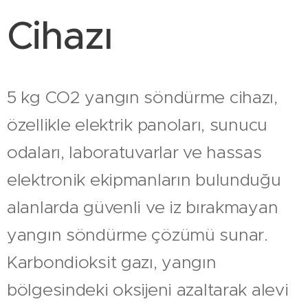
Cihazı
5 kg CO2 yangın söndürme cihazı,
özellikle elektrik panoları, sunucu
odaları, laboratuvarlar ve hassas
elektronik ekipmanların bulunduğu
alanlarda güvenli ve iz bırakmayan
yangın söndürme çözümü sunar.
Karbondioksit gazı, yangın
bölgesindeki oksijeni azaltarak alevi