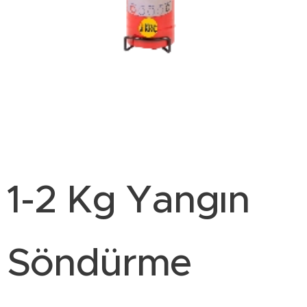
1-2 Kg Yangın
Söndürme