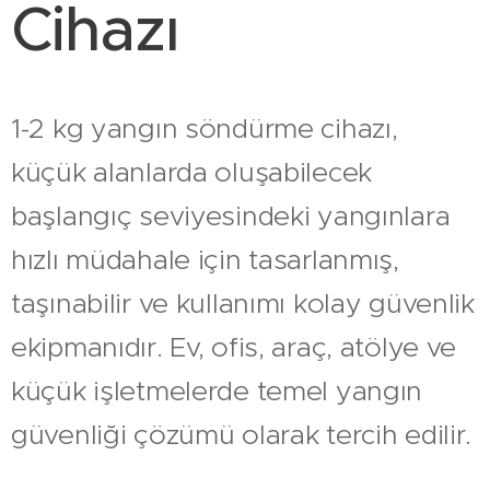
Cihazı
1-2 kg yangın söndürme cihazı,
küçük alanlarda oluşabilecek
başlangıç seviyesindeki yangınlara
hızlı müdahale için tasarlanmış,
taşınabilir ve kullanımı kolay güvenlik
ekipmanıdır. Ev, ofis, araç, atölye ve
küçük işletmelerde temel yangın
güvenliği çözümü olarak tercih edilir.