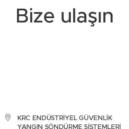
Bize ulaşın
KRC ENDÜSTRİYEL GÜVENLİK
YANGIN SÖNDÜRME SİSTEMLERİ