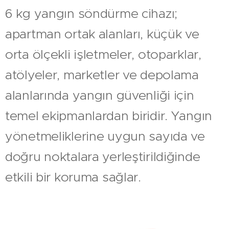
6 kg yangın söndürme cihazı;
apartman ortak alanları, küçük ve
orta ölçekli işletmeler, otoparklar,
atölyeler, marketler ve depolama
alanlarında yangın güvenliği için
temel ekipmanlardan biridir. Yangın
yönetmeliklerine uygun sayıda ve
doğru noktalara yerleştirildiğinde
etkili bir koruma sağlar.