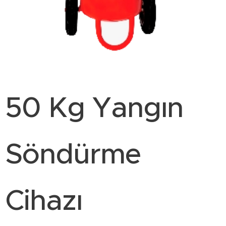
50 Kg Yangın
Söndürme
Cihazı