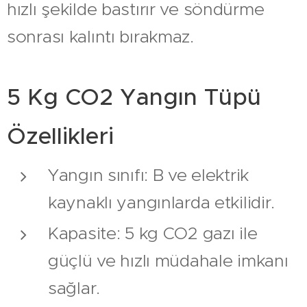
hızlı şekilde bastırır ve söndürme
sonrası kalıntı bırakmaz.
5 Kg CO2 Yangın Tüpü
Özellikleri
Yangın sınıfı: B ve elektrik
kaynaklı yangınlarda etkilidir.
Kapasite: 5 kg CO2 gazı ile
güçlü ve hızlı müdahale imkanı
sağlar.