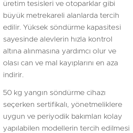
üretim tesisleri ve otoparklar gibi
büyük metrekareli alanlarda tercih
edilir. Yüksek söndürme kapasitesi
sayesinde alevlerin hızla kontrol
altına alınmasına yardımcı olur ve
olası can ve mal kayıplarını en aza
indirir.
50 kg yangın söndürme cihazı
seçerken sertifikalı, yönetmeliklere
uygun ve periyodik bakımları kolay
yapılabilen modellerin tercih edilmesi