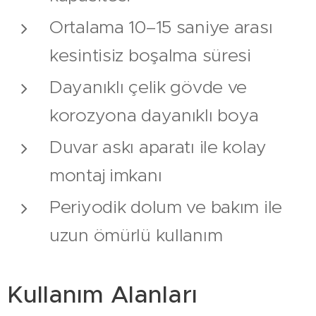
Ortalama 10–15 saniye arası
kesintisiz boşalma süresi
Dayanıklı çelik gövde ve
korozyona dayanıklı boya
Duvar askı aparatı ile kolay
montaj imkanı
Periyodik dolum ve bakım ile
uzun ömürlü kullanım
Kullanım Alanları