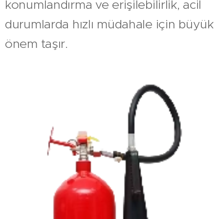
konumlandırma ve erişilebilirlik, acil
durumlarda hızlı müdahale için büyük
önem taşır.