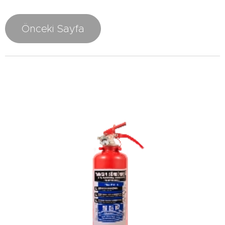
Önceki Sayfa