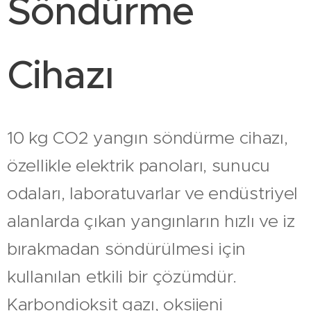
Söndürme
Cihazı
10 kg CO2 yangın söndürme cihazı,
özellikle elektrik panoları, sunucu
odaları, laboratuvarlar ve endüstriyel
alanlarda çıkan yangınların hızlı ve iz
bırakmadan söndürülmesi için
kullanılan etkili bir çözümdür.
Karbondioksit gazı, oksijeni