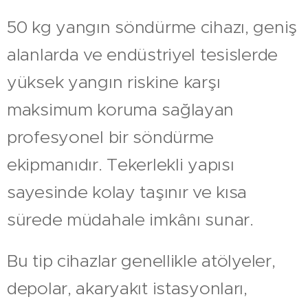
50 kg yangın söndürme cihazı, geniş
alanlarda ve endüstriyel tesislerde
yüksek yangın riskine karşı
maksimum koruma sağlayan
profesyonel bir söndürme
ekipmanıdır. Tekerlekli yapısı
sayesinde kolay taşınır ve kısa
sürede müdahale imkânı sunar.
Bu tip cihazlar genellikle atölyeler,
depolar, akaryakıt istasyonları,