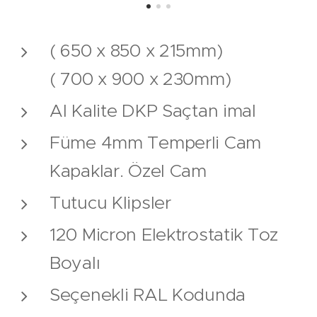
( 650 x 850 x 215mm)
( 700 x 900 x 230mm)
Al Kalite DKP Saçtan imal
Füme 4mm Temperli Cam
Kapaklar. Özel Cam
Tutucu Klipsler
120 Micron Elektrostatik Toz
Boyalı
Seçenekli RAL Kodunda