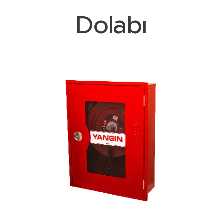
Dolabı