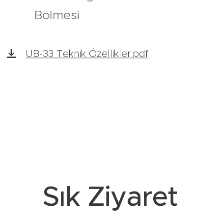
Bölmesi
UB-33 Teknik Özellikler.pdf
Sık Ziyaret