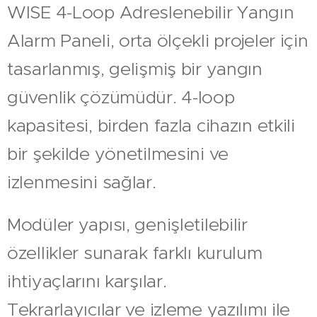
WISE 4-Loop Adreslenebilir Yangın
Alarm Paneli, orta ölçekli projeler için
tasarlanmış, gelişmiş bir yangın
güvenlik çözümüdür. 4-loop
kapasitesi, birden fazla cihazın etkili
bir şekilde yönetilmesini ve
izlenmesini sağlar.
Modüler yapısı, genişletilebilir
özellikler sunarak farklı kurulum
ihtiyaçlarını karşılar.
Tekrarlayıcılar ve izleme yazılımı ile