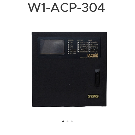
W1-ACP-304