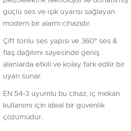
güçlü ses ve ışık uyarısı sağlayan
modern bir alarm cihazıdır.
Çift tonlu ses yapısı ve 360° ses &
flaş dağılımı sayesinde geniş
alanlarda etkili ve kolay fark edilir bir
uyarı sunar.
EN 54-3 uyumlu bu cihaz, iç mekan
kullanımı için ideal bir güvenlik
çözümüdür.