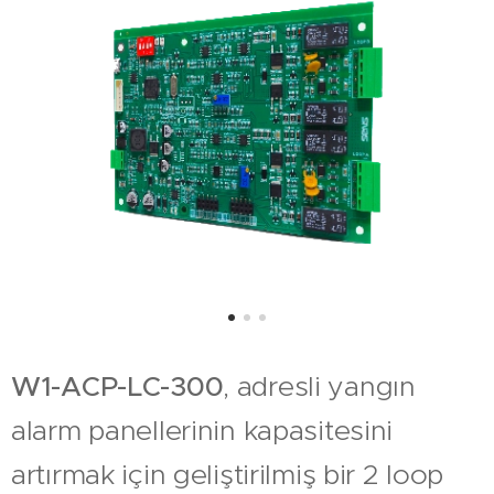
W1-ACP-LC-300
, adresli yangın
alarm panellerinin kapasitesini
artırmak için geliştirilmiş bir 2 loop