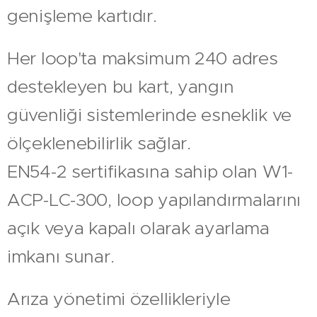
genişleme kartıdır.
Her loop'ta maksimum 240 adres
destekleyen bu kart, yangın
güvenliği sistemlerinde esneklik ve
ölçeklenebilirlik sağlar.
EN54-2 sertifikasına sahip olan W1-
ACP-LC-300, loop yapılandırmalarını
açık veya kapalı olarak ayarlama
imkanı sunar.
Arıza yönetimi özellikleriyle