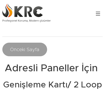
Profesyonel Koruma, Modern çözümler
Önceki Sayfa
Adresli Paneller İçin
Genişleme Kartı/ 2 Loop