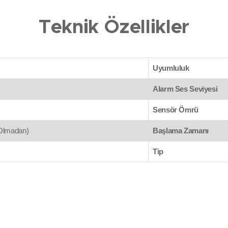
Teknik Özellikler
Uyumluluk
Alarm Ses Seviyesi
Sensör Ömrü
Olmadan)
Başlama Zamanı
Tip