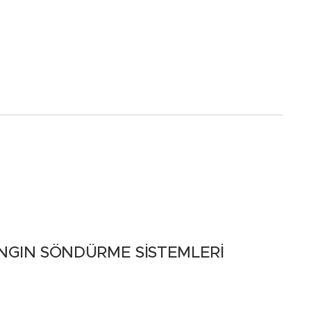
NGIN SÖNDÜRME SİSTEMLERİ