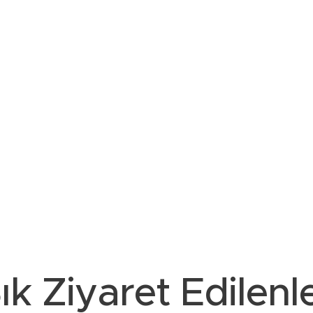
ık Ziyaret Edilenl