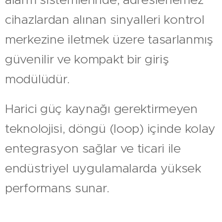
cihazlardan alınan sinyalleri kontrol
merkezine iletmek üzere tasarlanmış
güvenilir ve kompakt bir giriş
modülüdür.
Harici güç kaynağı gerektirmeyen
teknolojisi, döngü (loop) içinde kolay
entegrasyon sağlar ve ticari ile
endüstriyel uygulamalarda yüksek
performans sunar.